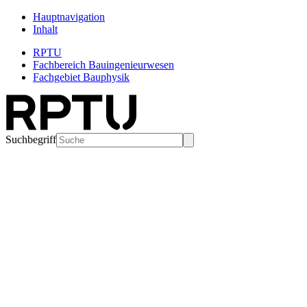
Hauptnavigation
Inhalt
RPTU
Fachbereich Bauingenieurwesen
Fachgebiet Bauphysik
Suchbegriff