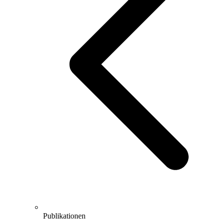
Publikationen