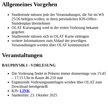
Allgemeines Vorgehen
Studierende müssen jede der Veranstaltungen, die Sie im WS
25/26 belegen wollen, in ihren persönlichen KIS-Office-
Stundenplan übernehmen
OLAT Kurszugang wird in der ersten Vorlesung bekannt
gegeben
Studierende müssen sich in OLAT Kurse eintragen
weitere Informationen zum Ablauf der jeweiligen
Veranstaltungen werden über OLAT kommuniziert
Veranstaltungen
BAUPHYSIK I - VORLESUNG
Die Vorlesung findet in Präsenz immer donnerstags von 15:45
– 17:15 Uhr in Raum 46-210 statt
Ergänzende Vorlesungsunterlagen werden über OLAT zum
Download bereitgestellt
KIS:
LINK
Starttermin: 23. Oktober 2025