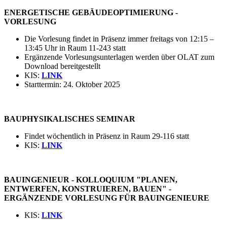
ENERGETISCHE GEBÄUDEOPTIMIERUNG -
VORLESUNG
Die Vorlesung findet in Präsenz immer freitags von 12:15 –
13:45 Uhr in Raum 11-243 statt
Ergänzende Vorlesungsunterlagen werden über OLAT zum
Download bereitgestellt
KIS:
LINK
Starttermin: 24. Oktober 2025
BAUPHYSIKALISCHES SEMINAR
Findet wöchentlich in Präsenz in Raum 29-116 statt
KIS:
LINK
BAUINGENIEUR - KOLLOQUIUM "PLANEN,
ENTWERFEN, KONSTRUIEREN, BAUEN" -
ERGÄNZENDE VORLESUNG FÜR BAUINGENIEURE
KIS:
LINK