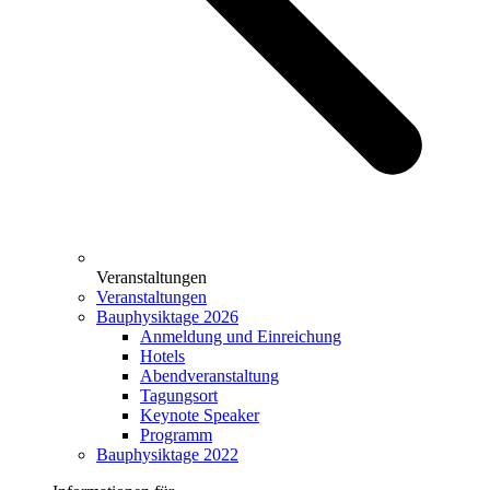
Veranstaltungen
Veranstaltungen
Bauphysiktage 2026
Anmeldung und Einreichung
Hotels
Abendveranstaltung
Tagungsort
Keynote Speaker
Programm
Bauphysiktage 2022