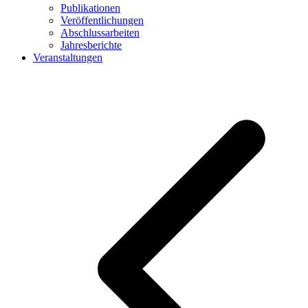
Publikationen
Veröffentlichungen
Abschlussarbeiten
Jahresberichte
Veranstaltungen