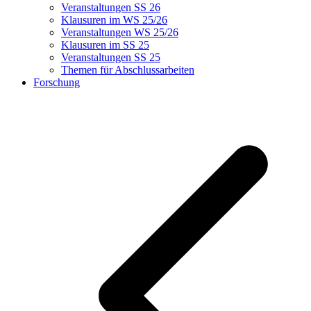
Veranstaltungen SS 26
Klausuren im WS 25/26
Veranstaltungen WS 25/26
Klausuren im SS 25
Veranstaltungen SS 25
Themen für Abschlussarbeiten
Forschung