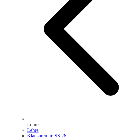
Lehre
Lehre
Klausuren im SS 26