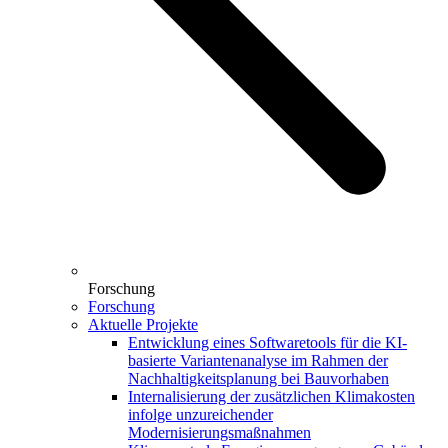
Forschung
Forschung
Aktuelle Projekte
Entwicklung eines Softwaretools für die KI-
basierte Variantenanalyse im Rahmen der
Nachhaltigkeitsplanung bei Bauvorhaben
Internalisierung der zusätzlichen Klimakosten
infolge unzureichender
Modernisierungsmaßnahmen