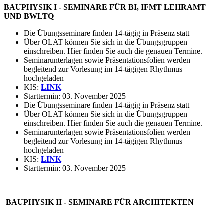
BAUPHYSIK I - SEMINARE FÜR BI, IFMT LEHRAMT
UND BWLTQ
Die Übungsseminare finden 14-tägig in Präsenz statt
Über OLAT können Sie sich in die Übungsgruppen
einschreiben. Hier finden Sie auch die genauen Termine.
Seminarunterlagen sowie Präsentationsfolien werden
begleitend zur Vorlesung im 14-tägigen Rhythmus
hochgeladen
KIS:
LINK
Starttermin: 03. November 2025
Die Übungsseminare finden 14-tägig in Präsenz statt
Über OLAT können Sie sich in die Übungsgruppen
einschreiben. Hier finden Sie auch die genauen Termine.
Seminarunterlagen sowie Präsentationsfolien werden
begleitend zur Vorlesung im 14-tägigen Rhythmus
hochgeladen
KIS:
LINK
Starttermin: 03. November 2025
BAUPHYSIK II - SEMINARE FÜR ARCHITEKTEN