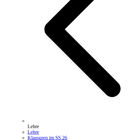
Lehre
Lehre
Klausuren im SS 26