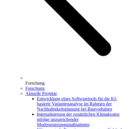
Forschung
Forschung
Aktuelle Projekte
Entwicklung eines Softwaretools für die KI-
basierte Variantenanalyse im Rahmen der
Nachhaltigkeitsplanung bei Bauvorhaben
Internalisierung der zusätzlichen Klimakosten
infolge unzureichender
Modernisierungsmaßnahmen