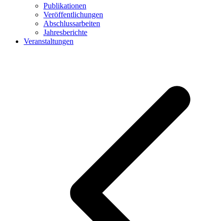
Publikationen
Veröffentlichungen
Abschlussarbeiten
Jahresberichte
Veranstaltungen