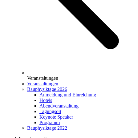
Veranstaltungen
Veranstaltungen
Bauphysiktage 2026
Anmeldung und Einreichung
Hotels
Abendveranstaltung
Tagungsort
Keynote Speaker
Programm
Bauphysiktage 2022