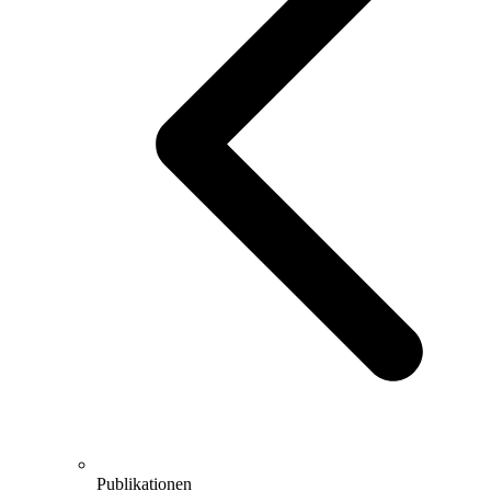
Publikationen