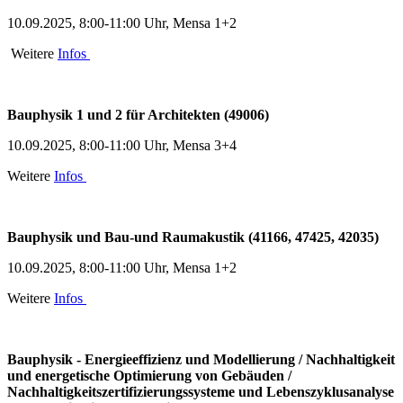
10.09.2025, 8:00-11:00 Uhr, Mensa 1+2
Weitere
Infos
Bauphysik 1 und 2 für Architekten (49006)
10.09.2025, 8:00-11:00 Uhr, Mensa 3+4
Weitere
Infos
Bauphysik und Bau-und Raumakustik (41166, 47425, 42035)
10.09.2025, 8:00-11:00 Uhr, Mensa 1+2
Weitere
Infos
Bauphysik - Energieeffizienz und Modellierung / Nachhaltigkeit
und energetische Optimierung von Gebäuden /
Nachhaltigkeitszertifizierungssysteme und Lebenszyklusanalyse