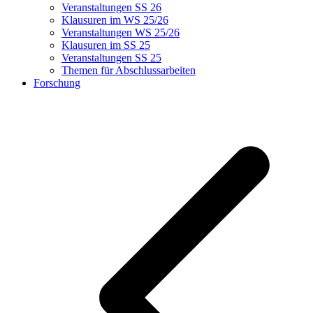
Veranstaltungen SS 26
Klausuren im WS 25/26
Veranstaltungen WS 25/26
Klausuren im SS 25
Veranstaltungen SS 25
Themen für Abschlussarbeiten
Forschung