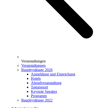
Veranstaltungen
Veranstaltungen
Bauphysiktage 2026
Anmeldung und Einreichung
Hotels
Abendveranstaltung
Tagungsort
Keynote Speaker
Programm
Bauphysiktage 2022