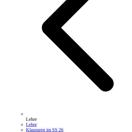
Lehre
Lehre
Klausuren im SS 26