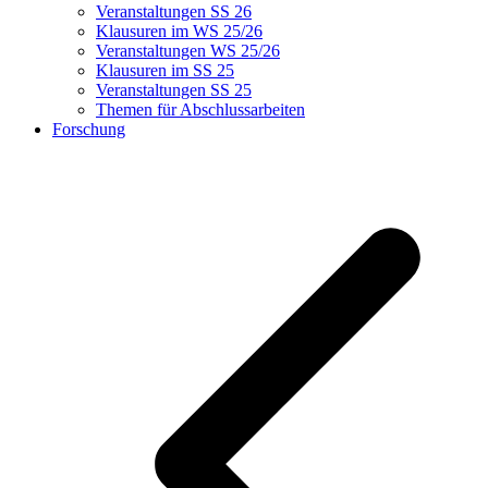
Veranstaltungen SS 26
Klausuren im WS 25/26
Veranstaltungen WS 25/26
Klausuren im SS 25
Veranstaltungen SS 25
Themen für Abschlussarbeiten
Forschung