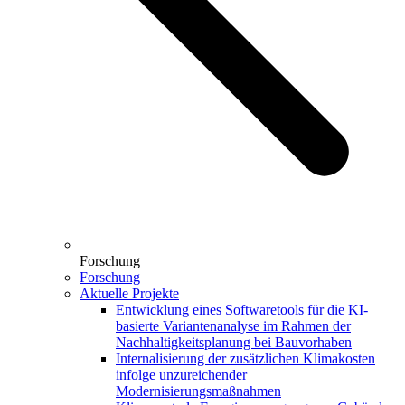
Forschung
Forschung
Aktuelle Projekte
Entwicklung eines Softwaretools für die KI-
basierte Variantenanalyse im Rahmen der
Nachhaltigkeitsplanung bei Bauvorhaben
Internalisierung der zusätzlichen Klimakosten
infolge unzureichender
Modernisierungsmaßnahmen