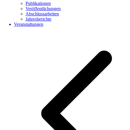
Publikationen
Veröffentlichungen
Abschlussarbeiten
Jahresberichte
Veranstaltungen