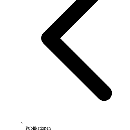
Publikationen