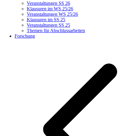
Veranstaltungen SS 26
Klausuren im WS 25/26
Veranstaltungen WS 25/26
Klausuren im SS 25
Veranstaltungen SS 25
Themen für Abschlussarbeiten
Forschung