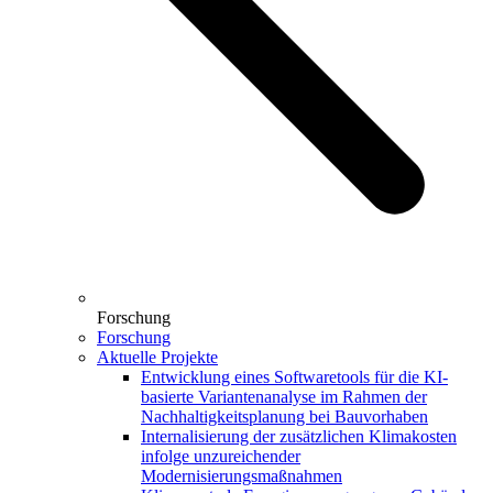
Forschung
Forschung
Aktuelle Projekte
Entwicklung eines Softwaretools für die KI-
basierte Variantenanalyse im Rahmen der
Nachhaltigkeitsplanung bei Bauvorhaben
Internalisierung der zusätzlichen Klimakosten
infolge unzureichender
Modernisierungsmaßnahmen