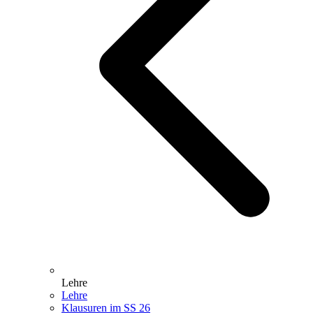
Lehre
Lehre
Klausuren im SS 26