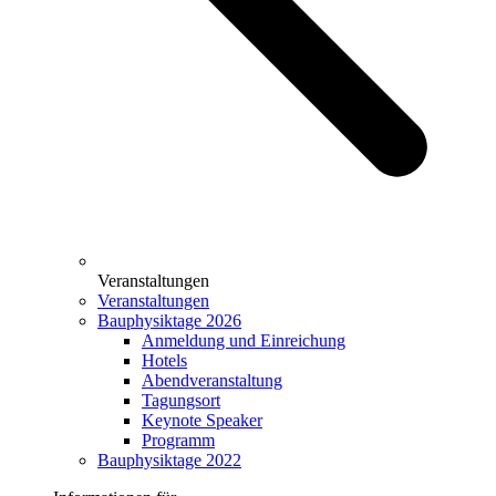
Veranstaltungen
Veranstaltungen
Bauphysiktage 2026
Anmeldung und Einreichung
Hotels
Abendveranstaltung
Tagungsort
Keynote Speaker
Programm
Bauphysiktage 2022