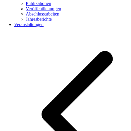
Publikationen
Veröffentlichungen
Abschlussarbeiten
Jahresberichte
Veranstaltungen