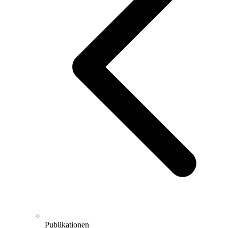
Publikationen